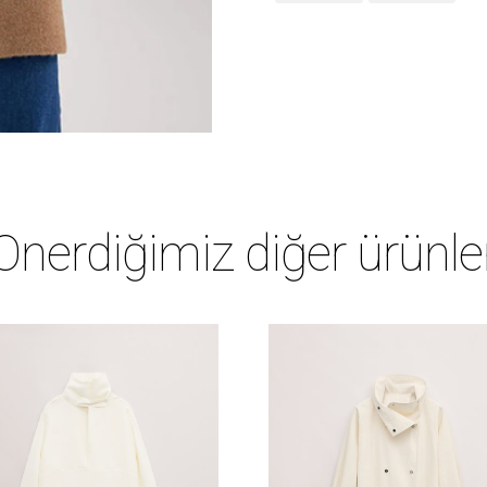
Önerdiğimiz diğer ürünle