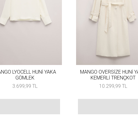
NGO LYOCELL HUNİ YAKA
MANGO OVERSİZE HUNİ Y
GÖMLEK
KEMERLİ TRENÇKOT
3.699,99 TL
10.299,99 TL