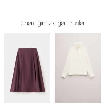
Önerdiğimiz diğer ürünler