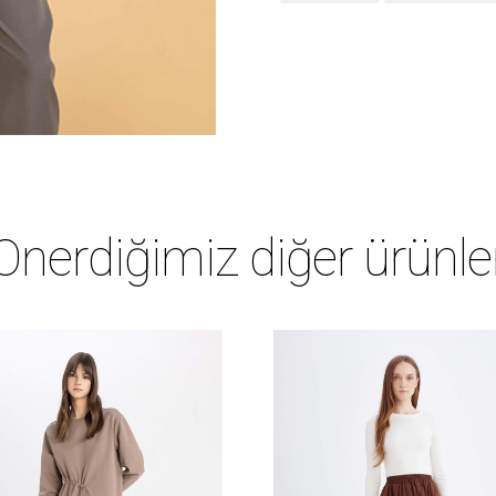
Önerdiğimiz diğer ürünle