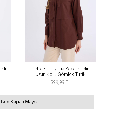
lli
DeFacto Fiyonk Yaka Poplin
Uzun Kollu Gömlek Tunik
599,99 TL
Tam Kapalı Mayo