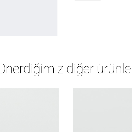
Önerdiğimiz diğer ürünle