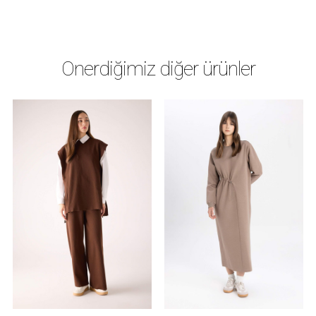
Önerdiğimiz diğer ürünler