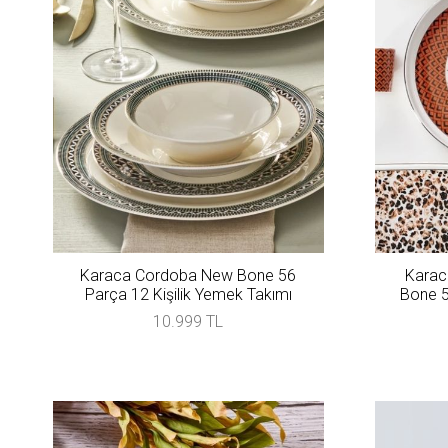
Karaca Cordoba New Bone 56
Karac
Parça 12 Kişilik Yemek Takımı
Bone 5
10.999 TL