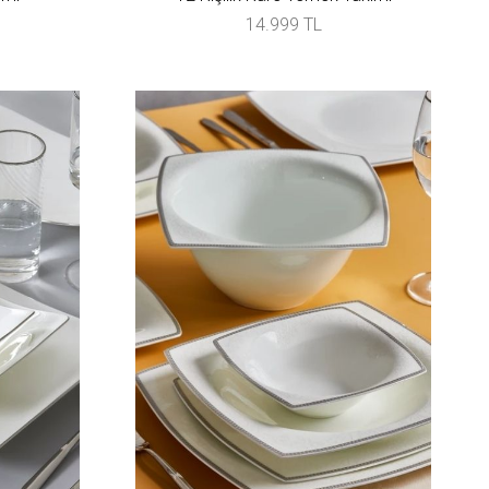
14.999 TL