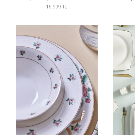
16.999 TL