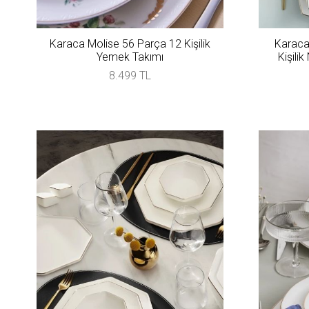
Karaca Molise 56 Parça 12 Kişilik
Karaca
Yemek Takımı
Kişili
8.499 TL