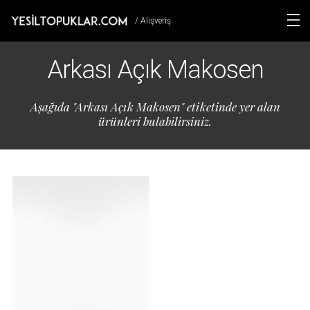
/ Alışveriş
Arkası Açık Makosen
Aşağıda "Arkası Açık Makosen" etiketinde yer alan
ürünleri bulabilirsiniz.