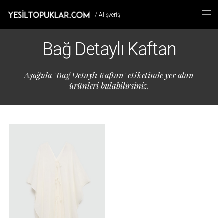
/ Alışveriş
Bağ Detaylı Kaftan
Aşağıda "Bağ Detaylı Kaftan" etiketinde yer alan
ürünleri bulabilirsiniz.