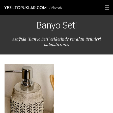
/ Alışveriş
Banyo Seti
Aşağıda "Banyo Seti" etiketinde yer alan ürünleri
bulabilirsiniz.