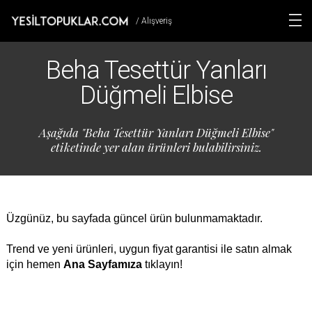
/ Alışveriş
Beha Tesettür Yanları
Düğmeli Elbise
Aşağıda "Beha Tesettür Yanları Düğmeli Elbise"
etiketinde yer alan ürünleri bulabilirsiniz.
Üzgünüz, bu sayfada güncel ürün bulunmamaktadır.
Trend ve yeni ürünleri, uygun fiyat garantisi ile satın almak
için hemen
Ana Sayfamıza
tıklayın!