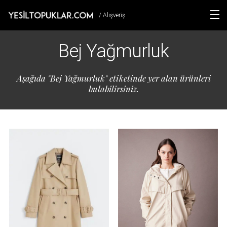
/ Alışveriş
Bej Yağmurluk
Aşağıda "Bej Yağmurluk" etiketinde yer alan ürünleri
bulabilirsiniz.