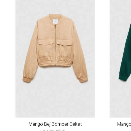
Mango Bej Bomber Ceket
Mango 