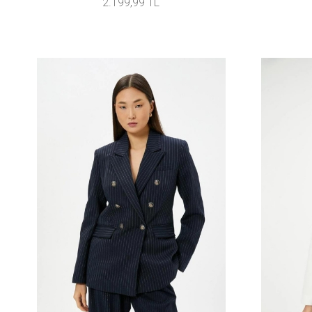
2.199,99 TL