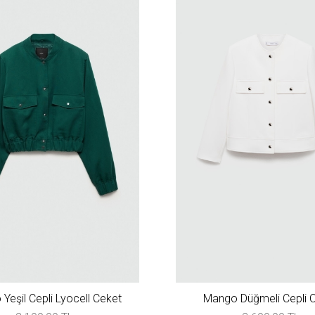
Yeşil Cepli Lyocell Ceket
Mango Düğmeli Cepli 