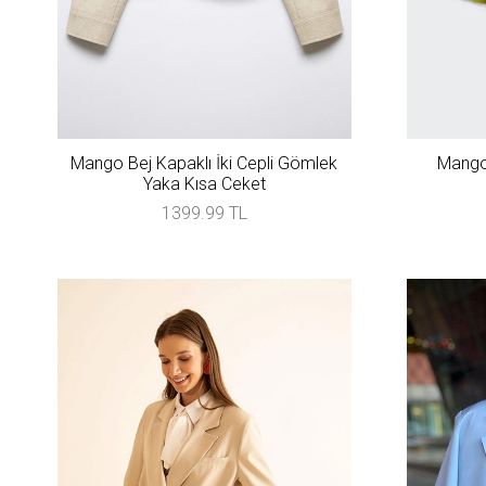
Mango Bej Kapaklı İki Cepli Gömlek
Mango 
Yaka Kısa Ceket
1399.99 TL