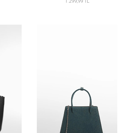
1.299,99 TL