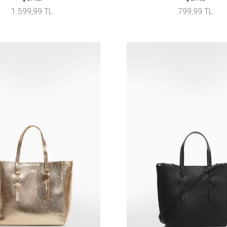
1.599,99 TL
799,99 TL