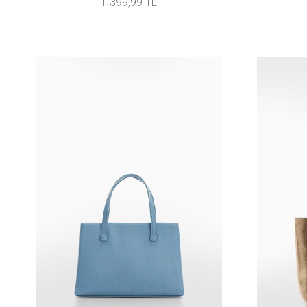
1.399,99 TL