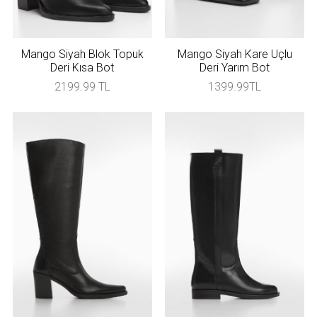
Mango Siyah Blok Topuk
Mango Siyah Kare Uçlu
Deri Kısa Bot
Deri Yarım Bot
2199.99 TL
1399.99TL