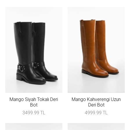
Mango Siyah Tokalı Deri
Mango Kahverengi Uzun
Bot
Deri Bot
3499.99 TL
4999.99 TL