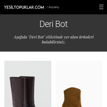
/ Alışveriş
Deri Bot
Aşağıda "Deri Bot" etiketinde yer alan ürünleri
bulabilirsiniz.