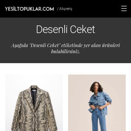
/ Alışveriş
Desenli Ceket
Aşağıda "Desenli Ceket" etiketinde yer alan ürünleri
bulabilirsiniz.