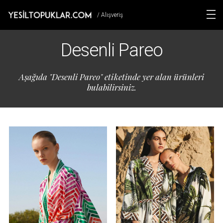
/ Alışveriş
Desenli Pareo
Aşağıda "Desenli Pareo" etiketinde yer alan ürünleri
bulabilirsiniz.