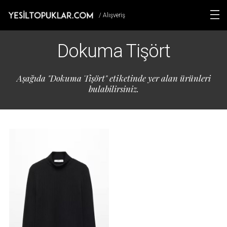
/ Alışveriş
Dokuma Tişört
Aşağıda "Dokuma Tişört" etiketinde yer alan ürünleri
bulabilirsiniz.