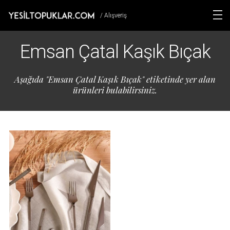
/ Alışveriş
Emsan Çatal Kaşık Bıçak
Aşağıda "Emsan Çatal Kaşık Bıçak" etiketinde yer alan
ürünleri bulabilirsiniz.