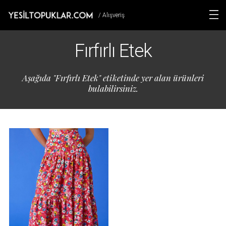
/ Alışveriş
Fırfırlı Etek
Aşağıda "Fırfırlı Etek" etiketinde yer alan ürünleri
bulabilirsiniz.