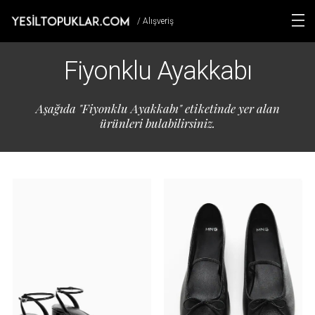
/ Alışveriş
Fiyonklu Ayakkabı
Aşağıda "Fiyonklu Ayakkabı" etiketinde yer alan
ürünleri bulabilirsiniz.