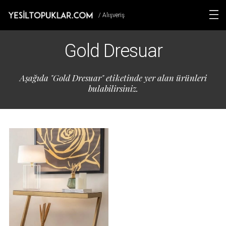
/ Alışveriş
Gold Dresuar
Aşağıda "Gold Dresuar" etiketinde yer alan ürünleri
bulabilirsiniz.