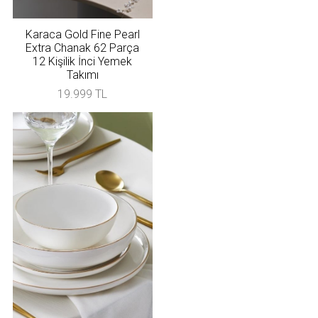
Karaca Gold Fine Pearl
Extra Chanak 62 Parça
12 Kişilik İnci Yemek
Takımı
19.999 TL