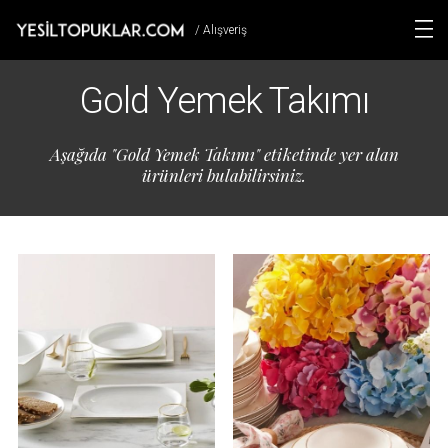
/ Alışveriş
Gold Yemek Takımı
Aşağıda "Gold Yemek Takımı" etiketinde yer alan
ürünleri bulabilirsiniz.