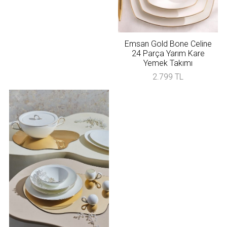
Emsan Gold Bone Celine
24 Parça Yarım Kare
Yemek Takımı
2.799 TL