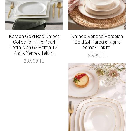
Karaca Gold Red Carpet
Karaca Rebeca Porselen
Collection Fine Pearl
Gold 24 Parça 6 Kişilik
Extra Nish 62 Parça 12
Yemek Takımı
Kişilik Yemek Takımı
2.999 TL
23.999 TL