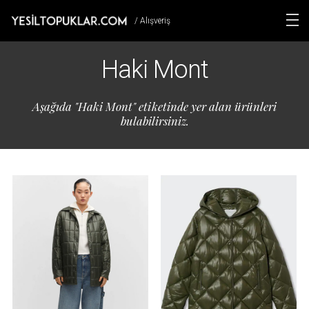
/ Alışveriş
Haki Mont
Aşağıda "Haki Mont" etiketinde yer alan ürünleri
bulabilirsiniz.