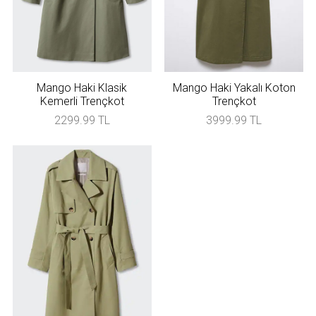
Mango Haki Klasik
Mango Haki Yakalı Koton
Kemerli Trençkot
Trençkot
2299.99 TL
3999.99 TL