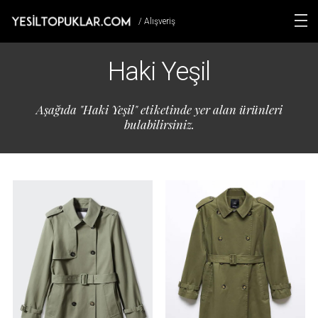
/ Alışveriş
Haki Yeşil
Aşağıda "Haki Yeşil" etiketinde yer alan ürünleri
bulabilirsiniz.