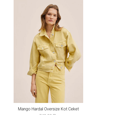
Mango Hardal Oversize Kot Ceket