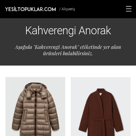
/ Alışveriş
Kahverengi Anorak
Aşağıda "Kahverengi Anorak" etiketinde yer alan
ürünleri bulabilirsiniz.