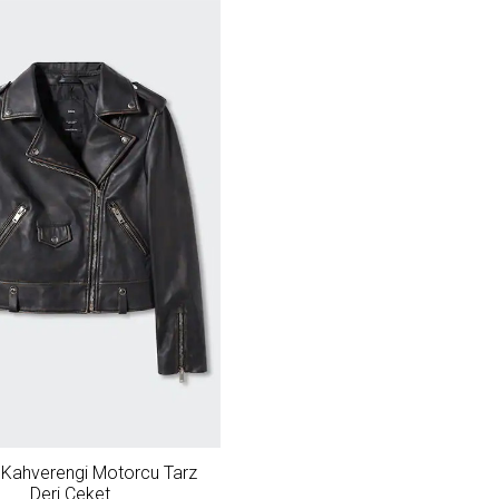
Kahverengi Motorcu Tarz
Deri Ceket