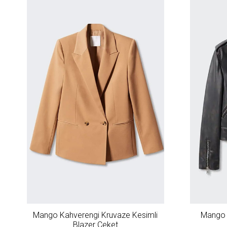
Mango Kahverengi Kruvaze Kesimli
Mango 
Blazer Ceket