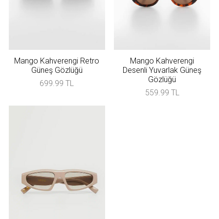
Mango Kahverengi Retro
Mango Kahverengi
Güneş Gözlüğü
Desenli Yuvarlak Güneş
Gözlüğü
699.99 TL
559.99 TL