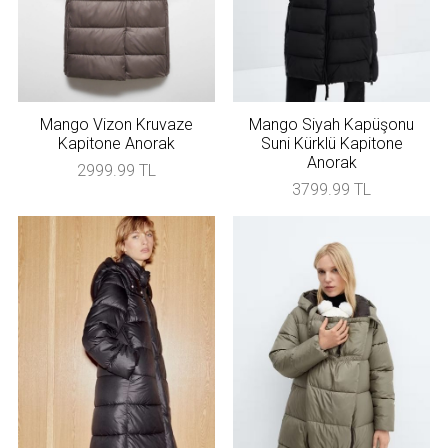
Mango Vizon Kruvaze
Mango Siyah Kapüşonu
Kapitone Anorak
Suni Kürklü Kapitone
Anorak
2999.99 TL
3799.99 TL