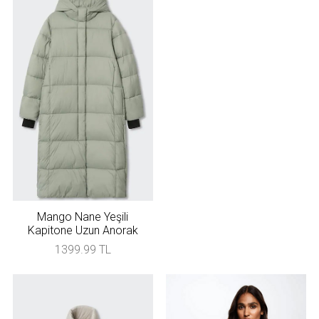
Mango Nane Yeşili
Kapitone Uzun Anorak
1399.99 TL