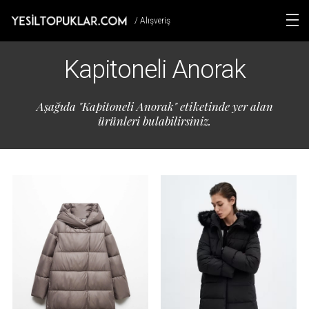
/ Alışveriş
Kapitoneli Anorak
Aşağıda "Kapitoneli Anorak" etiketinde yer alan
ürünleri bulabilirsiniz.