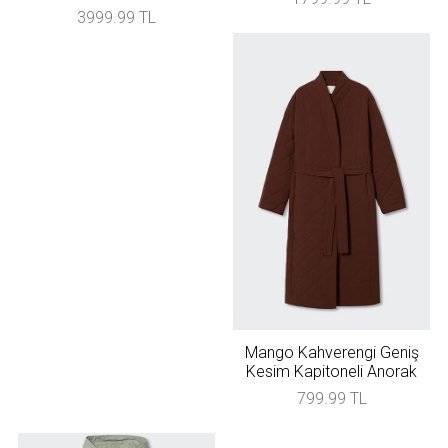
3999.99 TL
Mango Kahverengi Geniş
Kesim Kapitoneli Anorak
799.99 TL