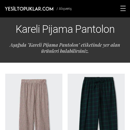
/ Alışveriş
Kareli Pijama Pantolon
Aşağıda "Kareli Pijama Pantolon" etiketinde yer alan
ürünleri bulabilirsiniz.