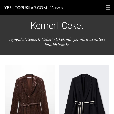
/ Alışveriş
Kemerli Ceket
Aşağıda "Kemerli Ceket" etiketinde yer alan ürünleri
bulabilirsiniz.