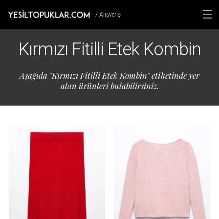
/ Alışveriş
Kırmızı Fitilli Etek Kombin
Aşağıda "Kırmızı Fitilli Etek Kombin" etiketinde yer
alan ürünleri bulabilirsiniz.