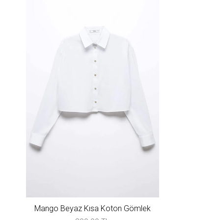
Mango Beyaz Kısa Koton Gömlek