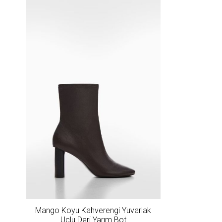
Mango Koyu Kahverengi Yuvarlak
Uçlu Deri Yarım Bot