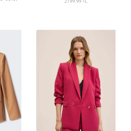
2199.99 TL