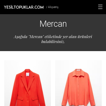
/ Alışveriş
Mercan
Aşağıda "Mercan" etiketinde yer alan ürünleri
bulabilirsiniz.