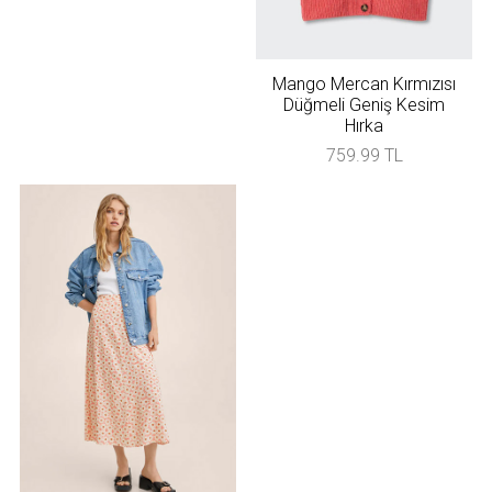
Mango Mercan Kırmızısı
Düğmeli Geniş Kesim
Hırka
759.99 TL