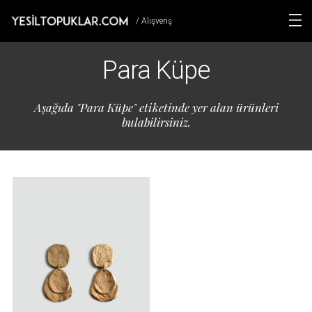
/ Alışveriş
Para Küpe
Aşağıda "Para Küpe" etiketinde yer alan ürünleri
bulabilirsiniz.