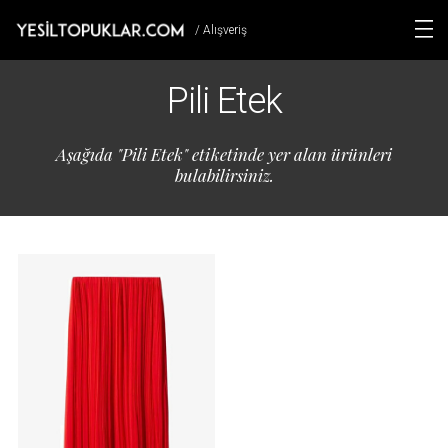
/ Alışveriş
Pili Etek
Aşağıda "Pili Etek" etiketinde yer alan ürünleri
bulabilirsiniz.