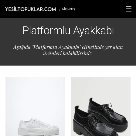
/ Alışveriş
Platformlu Ayakkabı
Aşağıda "Platformlu Ayakkabı" etiketinde yer alan
ürünleri bulabilirsiniz.