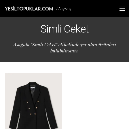
/ Alışveriş
Simli Ceket
Aşağıda "Simli Ceket" etiketinde yer alan ürünleri
bulabilirsiniz.