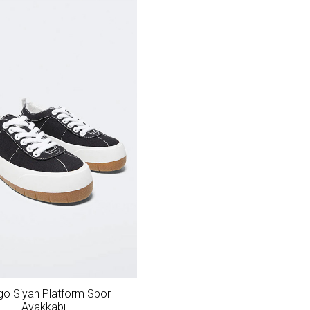
o Siyah Platform Spor
Ayakkabı