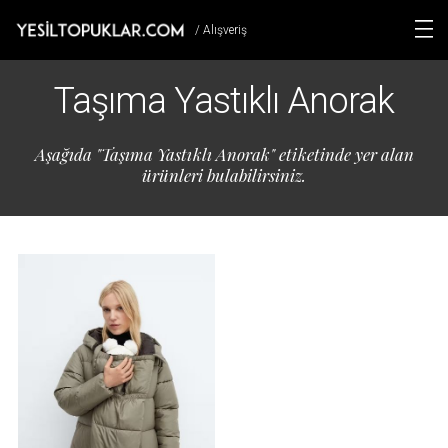
/ Alışveriş
Taşıma Yastıklı Anorak
Aşağıda "Taşıma Yastıklı Anorak" etiketinde yer alan
ürünleri bulabilirsiniz.