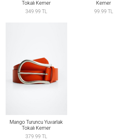
Tokalı Kemer
Kemer
349.99 TL
99.99 TL
Mango Turuncu Yuvarlak
Tokalı Kemer
379.99 TL