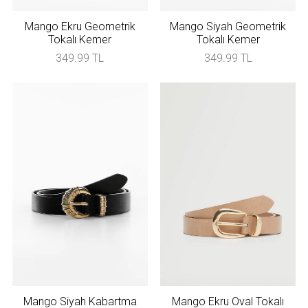
Mango Ekru Geometrik
Mango Siyah Geometrik
Tokalı Kemer
Tokalı Kemer
349.99 TL
349.99 TL
Mango Siyah Kabartma
Mango Ekru Oval Tokalı