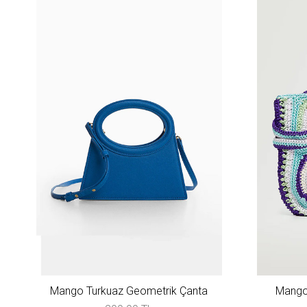
Mango Turkuaz Geometrik Çanta
Mango