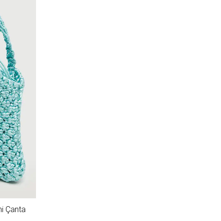
i Çanta