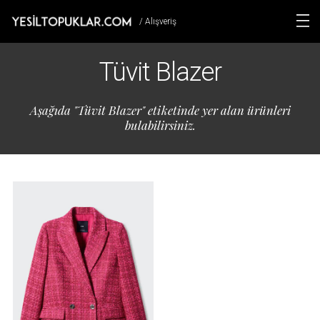
/ Alışveriş
Tüvit Blazer
Aşağıda "Tüvit Blazer" etiketinde yer alan ürünleri
bulabilirsiniz.