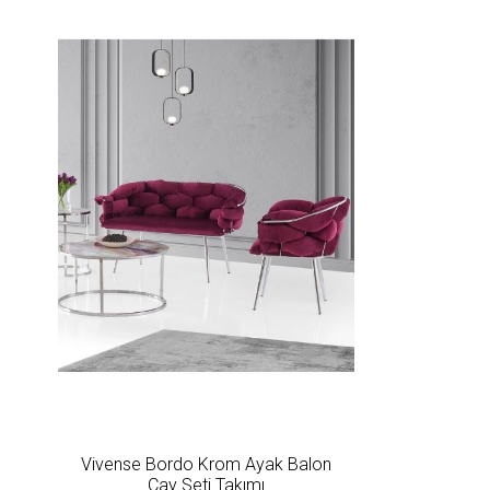
Vivense Bordo Krom Ayak Balon
Çay Seti Takımı