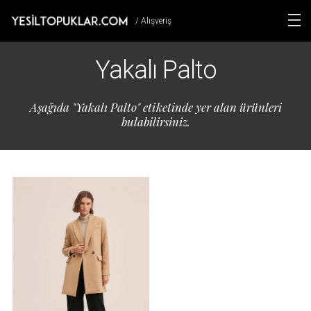
/ Alışveriş
Yakalı Palto
Aşağıda "Yakalı Palto" etiketinde yer alan ürünleri
bulabilirsiniz.