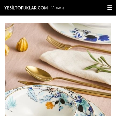
/ Alışveriş