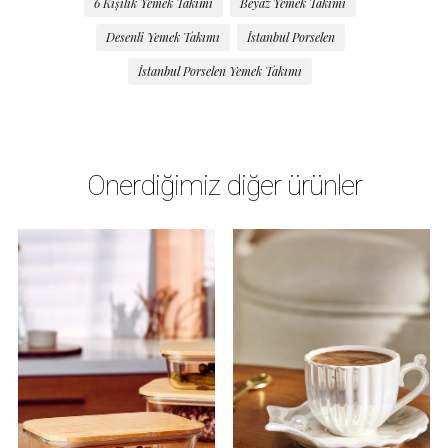
6 Kişilik Yemek Takımı
Beyaz Yemek Takımı
Desenli Yemek Takımı
İstanbul Porselen
İstanbul Porselen Yemek Takımı
Önerdiğimiz diğer ürünler