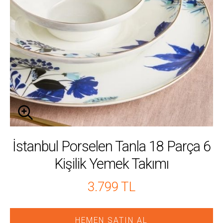
İstanbul Porselen Tanla 18 Parça 6
Kişilik Yemek Takımı
3.799 TL
HEMEN SATIN AL