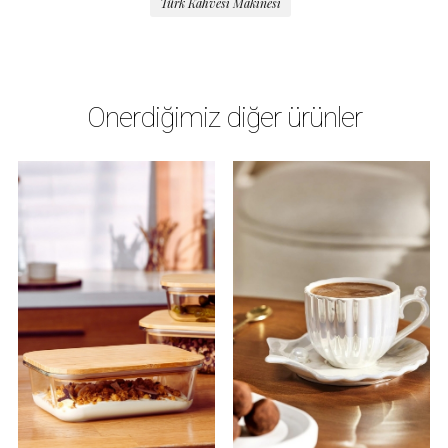
Türk Kahvesi Makinesi
Önerdiğimiz diğer ürünler