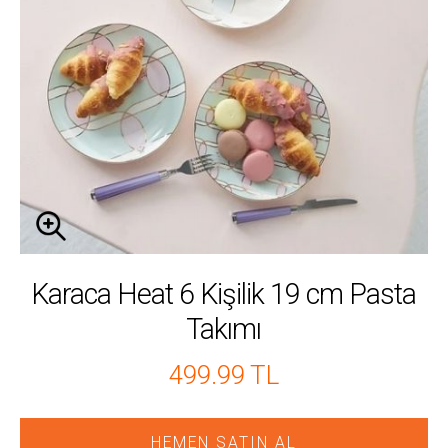
Karaca Heat 6 Kişilik 19 cm Pasta
Takımı
499.99 TL
HEMEN SATIN AL