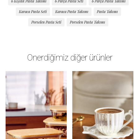
6 Kişilik Pasta Takımı
6 Parça Pasta Seti
6 Parça Pasta Takımı
Karaca Pasta Seti
Karaca Pasta Takımı
Pasta Takımı
Porselen Pasta Seti
Porselen Pasta Takımı
Önerdiğimiz diğer ürünler